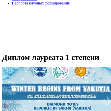
Паспорта клубных формирований
Диплом лауреата 1 степени