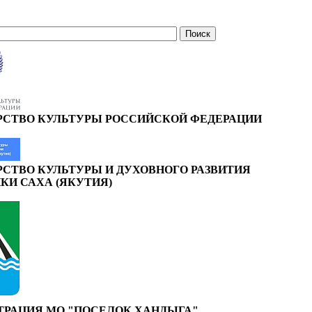
СТВО КУЛЬТУРЫ РОССИЙСКОЙ ФЕДЕРАЦИИ
СТВО КУЛЬТУРЫ И ДУХОВНОГО РАЗВИТИЯ
КИ САХА (ЯКУТИЯ)
РАЦИЯ МО "ПОСЕЛОК ХАНДЫГА"