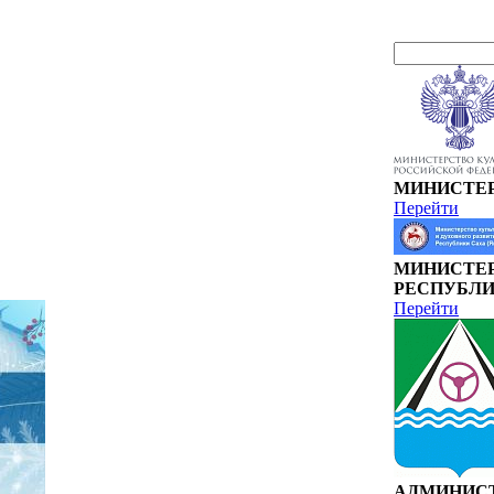
МИНИСТЕР
Перейти
МИНИСТЕР
РЕСПУБЛИ
Перейти
АДМИНИСТ