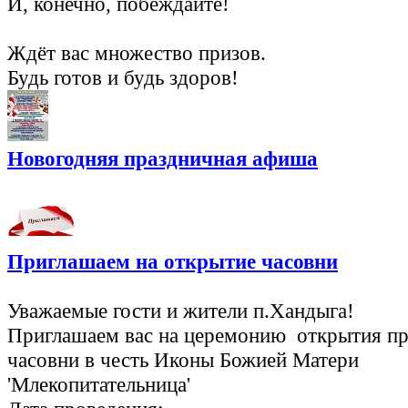
И, конечно, побеждайте!
Ждёт вас множество призов.
Будь готов и будь здоров!
Новогодняя праздничная афиша
Приглашаем на открытие часовни
Уважаемые гости и жители п.Хандыга!
Приглашаем вас на церемонию открытия п
часовни в честь Иконы Божией Матери
'Млекопитательница'