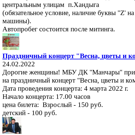
центральным улицам п.Хандыга
(обязательное условие, наличие буквы "Z' на
машины).
Автопробег состоится после митинга.
Праздничный концерт "Весна, цветы и 
24.02.2022
Дорогие женщины! МБУ ДК "Манчары" при
на праздничный концерт "Весна, цветы и ко
Дата проведения концерта: 4 марта 2022 г.
Начало концерта: 17.00 часов
цена билета: Взрослый - 150 руб.
детский - 100 руб.