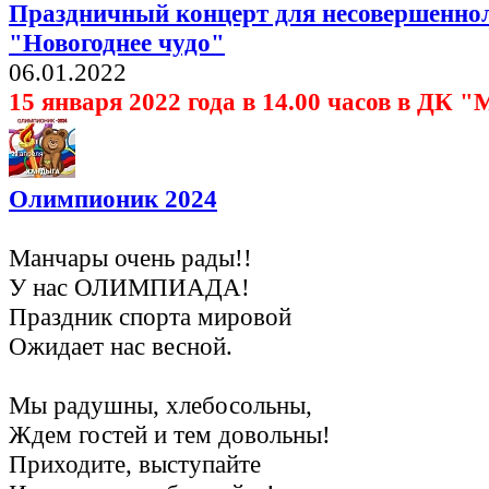
Праздничный концерт для несовершенно
"Новогоднее чудо"
06.01.2022
1
5 января 2022 года в 14.00 часов в ДК
Олимпионик 2024
Манчары очень рады!!
У нас ОЛИМПИАДА!
Праздник спорта мировой
Ожидает нас весной.
Мы радушны, хлебосольны,
Ждем гостей и тем довольны!
Приходите, выступайте