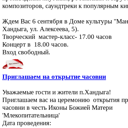
композиторов, саундтреки к популярным к
Ждем Вас 6 сентября в Доме культуры "Ман
Хандыга, ул. Алексеева, 5).
Творческий мастер-класс- 17.00 часов
Концерт в 18.00 часов.
Вход свободный.
Приглашаем на открытие часовни
Уважаемые гости и жители п.Хандыга!
Приглашаем вас на церемонию открытия п
часовни в честь Иконы Божией Матери
'Млекопитательница'
Дата проведения: