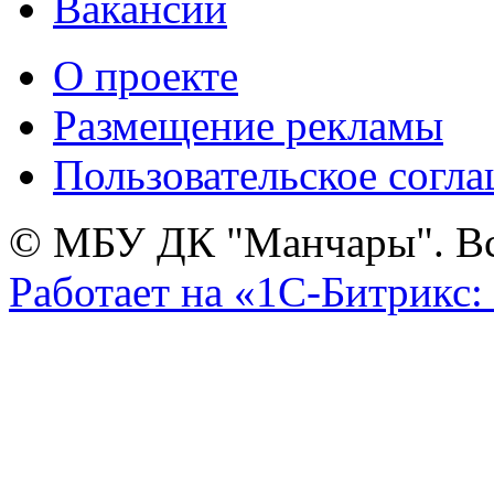
Вакансии
О проекте
Размещение рекламы
Пользовательское согл
© МБУ ДК "Манчары". Все
Работает на «1С-Битрикс: